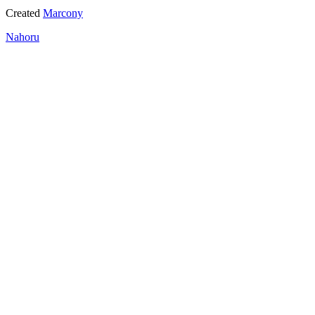
Created
Marcony
Nahoru